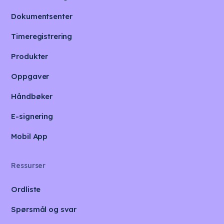
Dokumentsenter
Timeregistrering
Produkter
Oppgaver
Håndbøker
E-signering
Mobil App
Ressurser
Ordliste
Spørsmål og svar