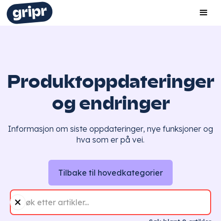
Produktoppdateringer
og endringer
Informasjon om siste oppdateringer, nye funksjoner og
hva som er på vei.
Tilbake til hovedkategorier