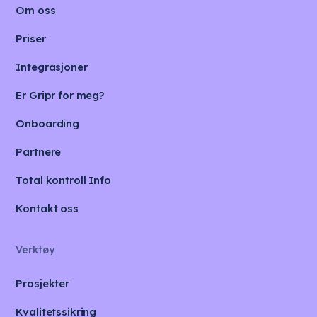
Om oss
Priser
Integrasjoner
Er Gripr for meg?
Onboarding
Partnere
Total kontroll Info
Kontakt oss
Verktøy
Prosjekter
Kvalitetssikring