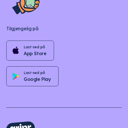
Tilgjengelig på
Last ned på
App Store
Last ned på
Google Play