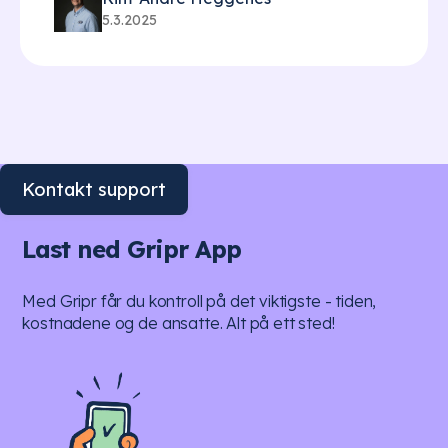
5.3.2025
Kontakt support
Last ned Gripr App
Med Gripr får du kontroll på det viktigste - tiden,
kostnadene og de ansatte. Alt på ett sted!