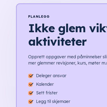
PLANLEGG
Ikke glem vik
aktiviteter
Opprett oppgaver med påminnelser slik
mer glemmer revisjoner, kurs, møter m.
Deleger ansvar
Kalender
Sett frister
Legg til skjemaer