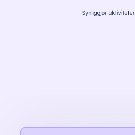
Synliggjør aktivitete