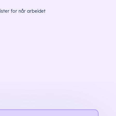
ister for når arbeidet