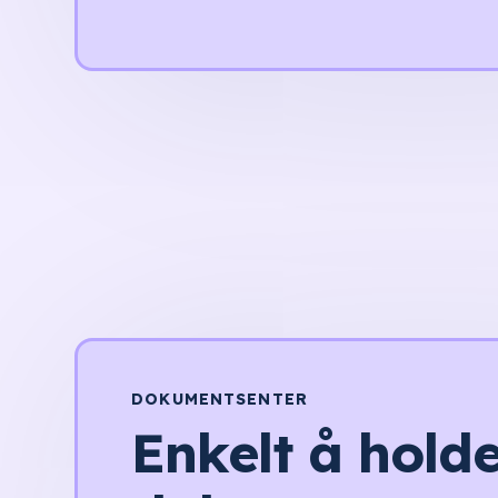
DOKUMENTSENTER
Enkelt å hold