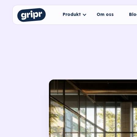
Produkt
Om oss
Bl