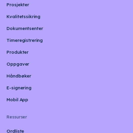
Prosjekter
Kvalitetssikring
Dokumentsenter
Timeregistrering
Produkter
Oppgaver
Håndbøker
E-signering
Mobil App
Ressurser
Ordliste