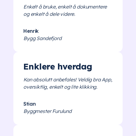
Enkelt å bruke, enkelt å dokumentere
og enkelt å dele videre.
Henrik
Bygg Sandefjord
Enklere hverdag
Kan absolutt anbefales! Veldig bra App,
oversiktlig, enkelt og lite klikking.
Stian
Byggmester Furulund