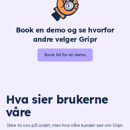
Book en demo og se hvorfor
andre velger Gripr
Book tid for en demo
Hva sier brukerne
våre
Ikke ta oss på ordet, men hva våre kunder sier om Gripr.