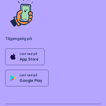
Tilgjengelig på
Last ned på
App Store
Last ned på
Google Play