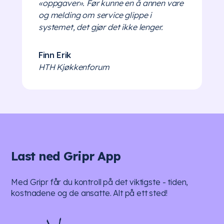
«oppgaver». Før kunne en å annen vare
og melding om service glippe i
systemet, det gjør det ikke lenger.
Finn Erik
HTH Kjøkkenforum
Last ned Gripr App
Med Gripr får du kontroll på det viktigste - tiden,
kostnadene og de ansatte. Alt på ett sted!