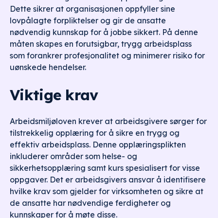
Dette sikrer at organisasjonen oppfyller sine
lovpålagte forpliktelser og gir de ansatte
nødvendig kunnskap for å jobbe sikkert. På denne
måten skapes en forutsigbar, trygg arbeidsplass
som forankrer profesjonalitet og minimerer risiko for
uønskede hendelser.
Viktige krav
Arbeidsmiljøloven krever at arbeidsgivere sørger for
tilstrekkelig opplæring for å sikre en trygg og
effektiv arbeidsplass. Denne opplæringsplikten
inkluderer områder som helse- og
sikkerhetsopplæring samt kurs spesialisert for visse
oppgaver. Det er arbeidsgivers ansvar å identifisere
hvilke krav som gjelder for virksomheten og sikre at
de ansatte har nødvendige ferdigheter og
kunnskaper for å møte disse.