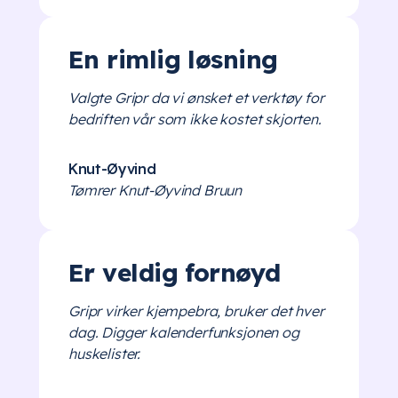
En rimlig løsning
Valgte Gripr da vi ønsket et verktøy for
bedriften vår som ikke kostet skjorten.
Knut-Øyvind
Tømrer Knut-Øyvind Bruun
Er veldig fornøyd
Gripr virker kjempebra, bruker det hver
dag. Digger kalenderfunksjonen og
huskelister.