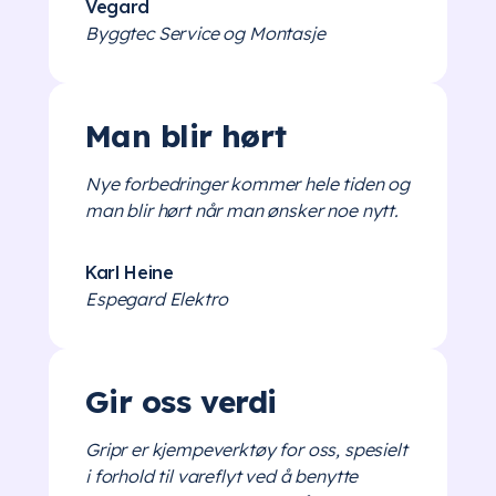
Vegard
Byggtec Service og Montasje
Man blir hørt
Nye forbedringer kommer hele tiden og
man blir hørt når man ønsker noe nytt.
Karl Heine
Espegard Elektro
Gir oss verdi
Gripr er kjempeverktøy for oss, spesielt
i forhold til vareflyt ved å benytte