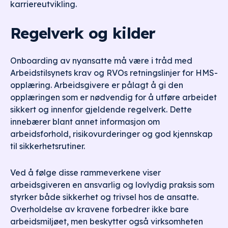
karriereutvikling.
Regelverk og kilder
Onboarding av nyansatte må være i tråd med
Arbeidstilsynets krav og RVOs retningslinjer for HMS-
opplæring. Arbeidsgivere er pålagt å gi den
opplæringen som er nødvendig for å utføre arbeidet
sikkert og innenfor gjeldende regelverk. Dette
innebærer blant annet informasjon om
arbeidsforhold, risikovurderinger og god kjennskap
til sikkerhetsrutiner.
Ved å følge disse rammeverkene viser
arbeidsgiveren en ansvarlig og lovlydig praksis som
styrker både sikkerhet og trivsel hos de ansatte.
Overholdelse av kravene forbedrer ikke bare
arbeidsmiljøet, men beskytter også virksomheten