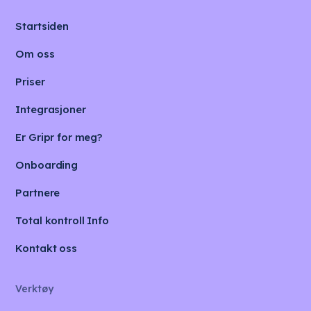
Startsiden
Om oss
Priser
Integrasjoner
Er Gripr for meg?
Onboarding
Partnere
Total kontroll Info
Kontakt oss
Verktøy