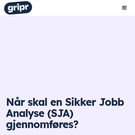
Når skal en Sikker Jobb
Analyse (SJA)
gjennomføres?