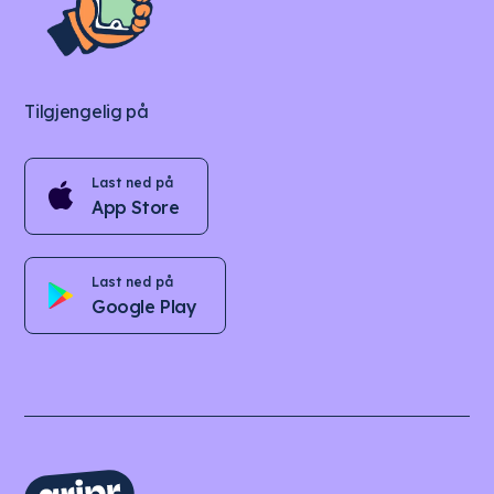
Tilgjengelig på
Last ned på
App Store
Last ned på
Google Play