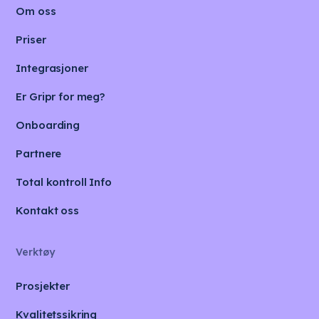
Om oss
Priser
Integrasjoner
Er Gripr for meg?
Onboarding
Partnere
Total kontroll Info
Kontakt oss
Verktøy
Prosjekter
Kvalitetssikring