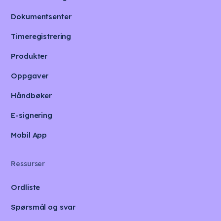
Dokumentsenter
Timeregistrering
Produkter
Oppgaver
Håndbøker
E-signering
Mobil App
Ressurser
Ordliste
Spørsmål og svar