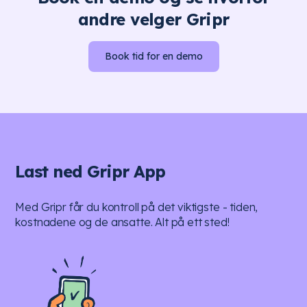
andre velger Gripr
Book tid for en demo
Last ned Gripr App
Med Gripr får du kontroll på det viktigste - tiden,
kostnadene og de ansatte. Alt på ett sted!