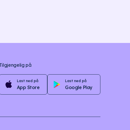
Tilgjengelig på
Last ned på
Last ned på
App Store
Google Play