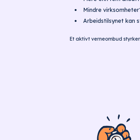
Mindre virksomheter
Arbeidstilsynet kan s
Et aktivt verneombud styrker