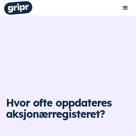
Hvor ofte oppdateres
aksjonærregisteret?