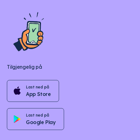
Tilgjengelig på
Last ned på
App Store
Last ned på
Google Play