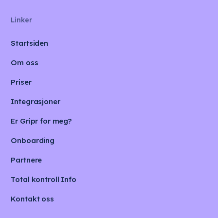
Linker
Startsiden
Om oss
Priser
Integrasjoner
Er Gripr for meg?
Onboarding
Partnere
Total kontroll Info
Kontakt oss