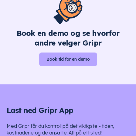
Book en demo og se hvorfor
andre velger Gripr
Book tid for en demo
Last ned Gripr App
Med Gripr får du kontroll på det viktigste - tiden,
kostnadene og de ansatte. Alt på ett sted!