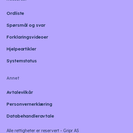
Ordliste
Spørsmål og svar
Forklaringsvideoer
Hjelpeartikler
Systemstatus
Annet
Avtalevilkår
Personvernerklæring
Databehandleravtale
Alle rettigheter er reservert - Gripr AS