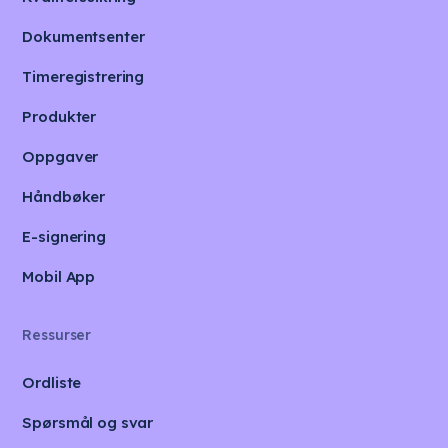
Dokumentsenter
Timeregistrering
Produkter
Oppgaver
Håndbøker
E-signering
Mobil App
Ressurser
Ordliste
Spørsmål og svar