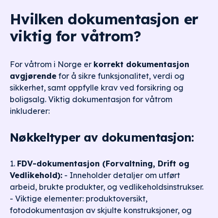
Hvilken dokumentasjon er
viktig for våtrom?
For våtrom i Norge er
korrekt dokumentasjon
avgjørende
for å sikre funksjonalitet, verdi og
sikkerhet, samt oppfylle krav ved forsikring og
boligsalg. Viktig dokumentasjon for våtrom
inkluderer:
Nøkkeltyper av dokumentasjon:
1.
FDV-dokumentasjon (Forvaltning, Drift og
Vedlikehold):
- Inneholder detaljer om utført
arbeid, brukte produkter, og vedlikeholdsinstrukser.
- Viktige elementer: produktoversikt,
fotodokumentasjon av skjulte konstruksjoner, og