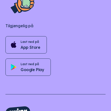
Tilgjengelig på
Last ned på
App Store
Last ned på
Google Play