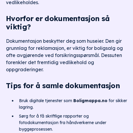
vedlikeholdes.
Hvorfor er dokumentasjon så
viktig?
Dokumentasjon beskytter deg som huseier. Den gir
grunnlag for reklamasjon, er viktig for boligsalg og
ofte avgjørende ved forsikringsspørsmål. Dessuten
forenkler det fremtidig vedlikehold og
oppgraderinger.
Tips for å samle dokumentasjon
Bruk digitale tjenester som
Boligmappa.no
for sikker
lagring.
Sørg for å få skriftlige rapporter og
fotodokumentasjon fra håndverkerne under
byggeprosessen.