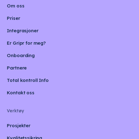
Om oss
Priser
Integrasjoner
Er Gripr for meg?
Onboarding
Partnere
Total kontroll Info
Kontakt oss
Verktøy
Prosjekter
Kvalitetssikring