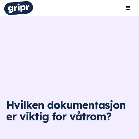
Hvilken dokumentasjon
er viktig for våtrom?