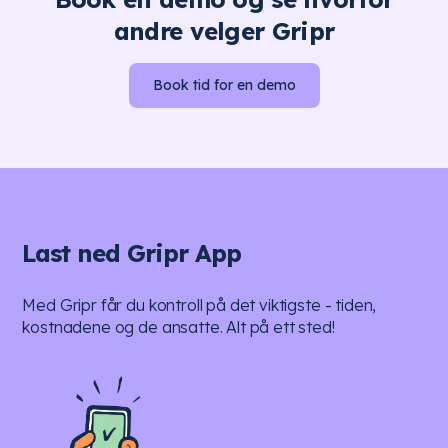
andre velger Gripr
Book tid for en demo
Last ned Gripr App
Med Gripr får du kontroll på det viktigste - tiden,
kostnadene og de ansatte. Alt på ett sted!