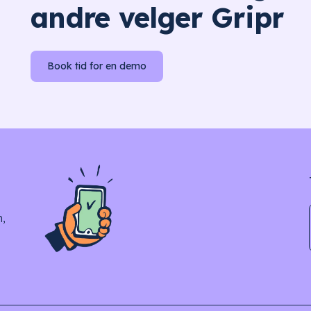
andre velger Gripr
Book tid for en demo
n,