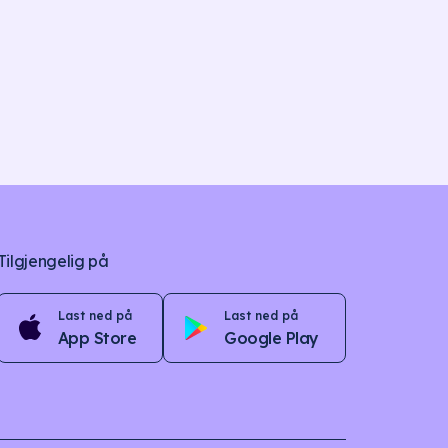
Tilgjengelig på
Last ned på
Last ned på
App Store
Google Play