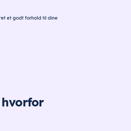
et et godt forhold til dine
 hvorfor