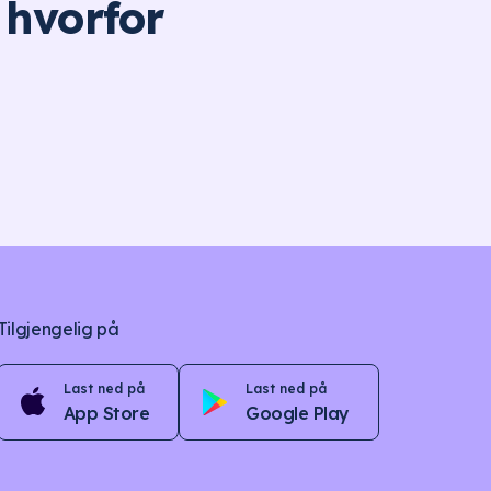
 hvorfor
Tilgjengelig på
Last ned på
Last ned på
App Store
Google Play