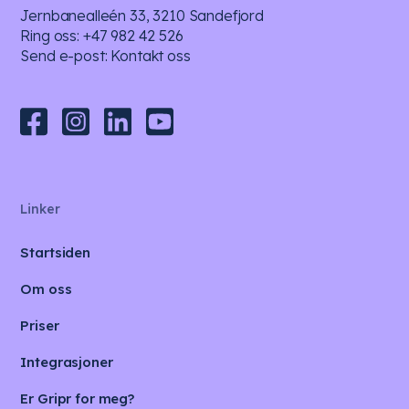
Jernbanealleén 33, 3210 Sandefjord
Ring oss:
+47 982 42 526
Send e-post:
Kontakt oss
Linker
Startsiden
Om oss
Priser
Integrasjoner
Er Gripr for meg?