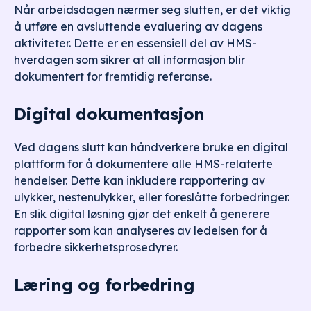
Når arbeidsdagen nærmer seg slutten, er det viktig
å utføre en avsluttende evaluering av dagens
aktiviteter. Dette er en essensiell del av HMS-
hverdagen som sikrer at all informasjon blir
dokumentert for fremtidig referanse.
Digital dokumentasjon
Ved dagens slutt kan håndverkere bruke en digital
plattform for å dokumentere alle HMS-relaterte
hendelser. Dette kan inkludere rapportering av
ulykker, nestenulykker, eller foreslåtte forbedringer.
En slik digital løsning gjør det enkelt å generere
rapporter som kan analyseres av ledelsen for å
forbedre sikkerhetsprosedyrer.
Læring og forbedring