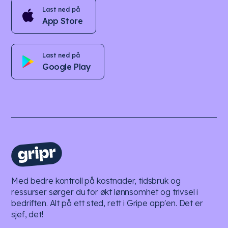
Last ned på
App Store
Last ned på
Google Play
Med bedre kontroll på kostnader, tidsbruk og
ressurser sørger du for økt lønnsomhet og trivsel i
bedriften. Alt på ett sted, rett i Gripe app'en. Det er
sjef, det!