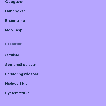
Oppgaver
Håndbøker
E-signering
Mobil App
Ressurser
Ordliste
Spørsmål og svar
Forklaringsvideoer
Hjelpeartikler
Systemstatus