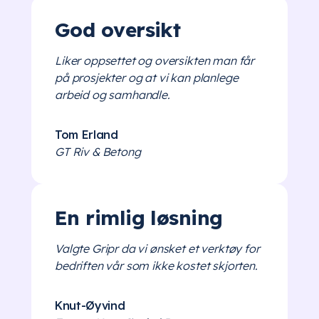
God oversikt
Liker oppsettet og oversikten man får
på prosjekter og at vi kan planlege
arbeid og samhandle.
Tom Erland
GT Riv & Betong
En rimlig løsning
Valgte Gripr da vi ønsket et verktøy for
bedriften vår som ikke kostet skjorten.
Knut-Øyvind