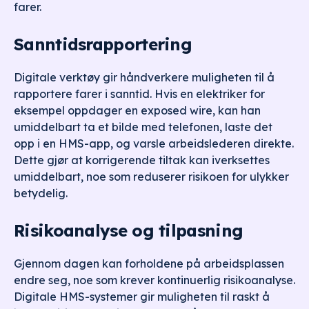
farer.
Sanntidsrapportering
Digitale verktøy gir håndverkere muligheten til å
rapportere farer i sanntid. Hvis en elektriker for
eksempel oppdager en exposed wire, kan han
umiddelbart ta et bilde med telefonen, laste det
opp i en HMS-app, og varsle arbeidslederen direkte.
Dette gjør at korrigerende tiltak kan iverksettes
umiddelbart, noe som reduserer risikoen for ulykker
betydelig.
Risikoanalyse og tilpasning
Gjennom dagen kan forholdene på arbeidsplassen
endre seg, noe som krever kontinuerlig risikoanalyse.
Digitale HMS-systemer gir muligheten til raskt å