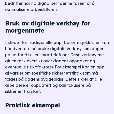
bedrifter har nå digitalisert denne fasen for å
optimalisere arbeidsflyten.
Bruk av digitale verktøy for
morgenmøte
I stedet for tradisjonelle papirbaserte sjekklister, kan
håndverkere nå bruke digitale verktøy som apper
på nettbrett eller smarttelefoner. Disse verktøyene
gir en rask oversikt over dagens oppgaver og
eventuelle risikofaktorer. For eksempel kan en app
gi varsler om spesifikke sikkerhetstiltak som må
følges på dagens byggeplass. Dette sikrer at alle
arbeidere er oppdatert og kan fokusere på
sikkerhet fra start.
Praktisk eksempel