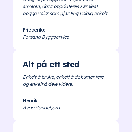
suveren, data oppdateres sømløst
begge veier som gjør ting veldig enkelt.
Friederike
Forsand Byggservice
Alt på ett sted
Enkelt å bruke, enkelt å dokumentere
og enkelt å dele videre.
Henrik
Bygg Sandefjord