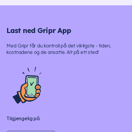
Last ned Gripr App
Med Gripr får du kontroll på det viktigste - tiden,
kostnadene og de ansatte. Alt på ett sted!
Tilgjengelig på