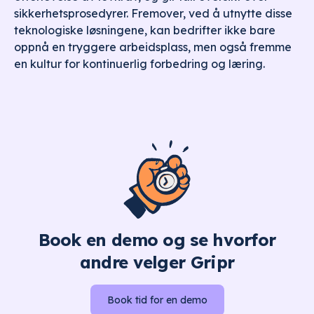
sikkerhetsprosedyrer. Fremover, ved å utnytte disse
teknologiske løsningene, kan bedrifter ikke bare
oppnå en tryggere arbeidsplass, men også fremme
en kultur for kontinuerlig forbedring og læring.
Book en demo og se hvorfor
andre velger Gripr
Book tid for en demo