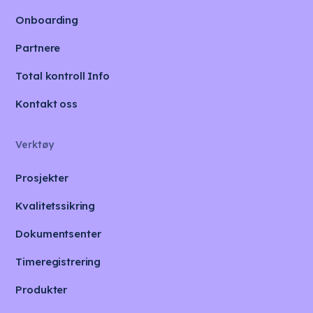
Onboarding
Partnere
Total kontroll Info
Kontakt oss
Verktøy
Prosjekter
Kvalitetssikring
Dokumentsenter
Timeregistrering
Produkter