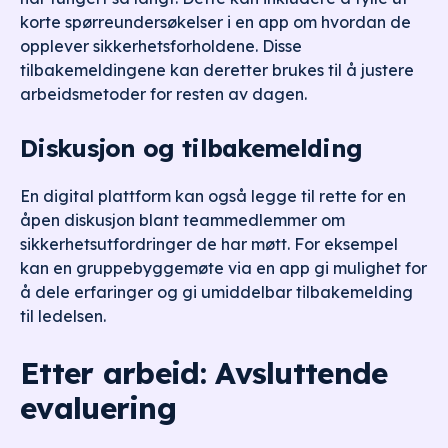
korte spørreundersøkelser i en app om hvordan de
opplever sikkerhetsforholdene. Disse
tilbakemeldingene kan deretter brukes til å justere
arbeidsmetoder for resten av dagen.
Diskusjon og tilbakemelding
En digital plattform kan også legge til rette for en
åpen diskusjon blant teammedlemmer om
sikkerhetsutfordringer de har møtt. For eksempel
kan en gruppebyggemøte via en app gi mulighet for
å dele erfaringer og gi umiddelbar tilbakemelding
til ledelsen.
Etter arbeid: Avsluttende
evaluering