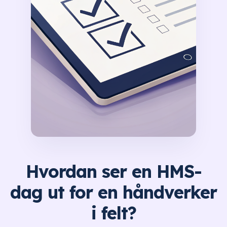
Hvordan ser en HMS-
dag ut for en håndverker
i felt?