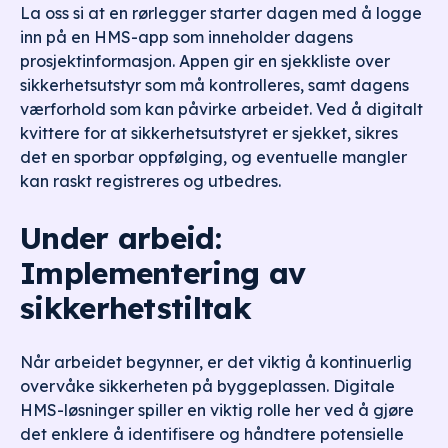
La oss si at en rørlegger starter dagen med å logge
inn på en HMS-app som inneholder dagens
prosjektinformasjon. Appen gir en sjekkliste over
sikkerhetsutstyr som må kontrolleres, samt dagens
værforhold som kan påvirke arbeidet. Ved å digitalt
kvittere for at sikkerhetsutstyret er sjekket, sikres
det en sporbar oppfølging, og eventuelle mangler
kan raskt registreres og utbedres.
Under arbeid:
Implementering av
sikkerhetstiltak
Når arbeidet begynner, er det viktig å kontinuerlig
overvåke sikkerheten på byggeplassen. Digitale
HMS-løsninger spiller en viktig rolle her ved å gjøre
det enklere å identifisere og håndtere potensielle