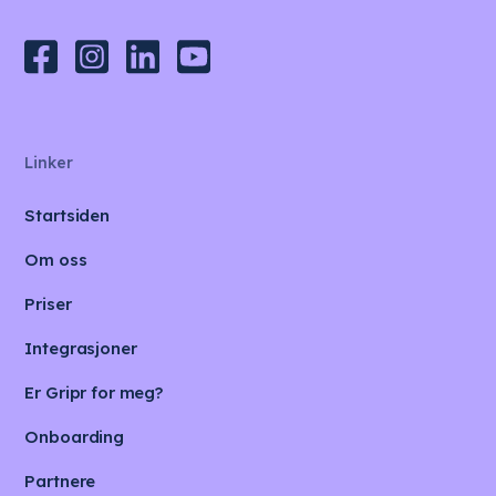
Linker
Startsiden
Om oss
Priser
Integrasjoner
Er Gripr for meg?
Onboarding
Partnere