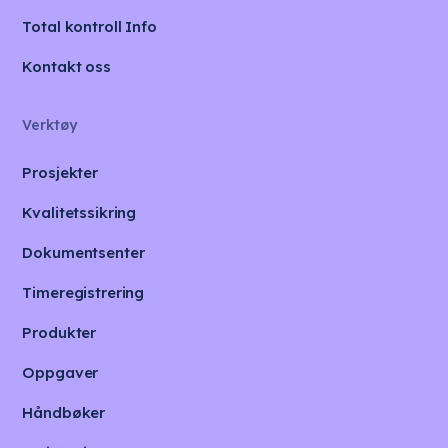
Total kontroll Info
Kontakt oss
Verktøy
Prosjekter
Kvalitetssikring
Dokumentsenter
Timeregistrering
Produkter
Oppgaver
Håndbøker