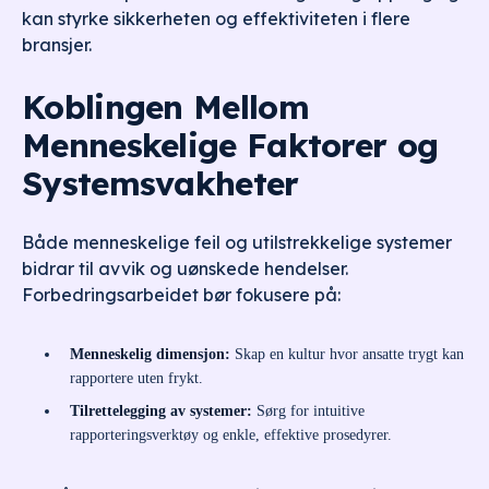
kan styrke sikkerheten og effektiviteten i flere
bransjer.
Koblingen Mellom
Menneskelige Faktorer og
Systemsvakheter
Både menneskelige feil og utilstrekkelige systemer
bidrar til avvik og uønskede hendelser.
Forbedringsarbeidet bør fokusere på:
Menneskelig dimensjon:
Skap en kultur hvor ansatte trygt kan
rapportere uten frykt.
Tilrettelegging av systemer:
Sørg for intuitive
rapporteringsverktøy og enkle, effektive prosedyrer.