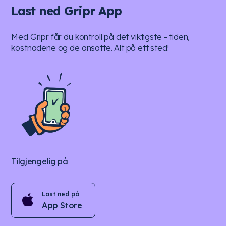
Last ned Gripr App
Med Gripr får du kontroll på det viktigste - tiden,
kostnadene og de ansatte. Alt på ett sted!
Tilgjengelig på
Last ned på
App Store