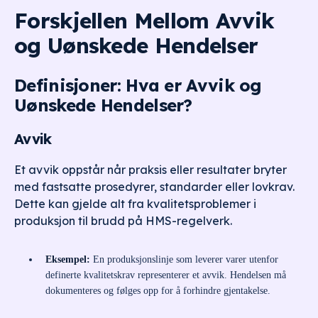
Forskjellen Mellom Avvik
og Uønskede Hendelser
Definisjoner: Hva er Avvik og
Uønskede Hendelser?
Avvik
Et avvik oppstår når praksis eller resultater bryter
med fastsatte prosedyrer, standarder eller lovkrav.
Dette kan gjelde alt fra kvalitetsproblemer i
produksjon til brudd på HMS-regelverk.
Eksempel:
En produksjonslinje som leverer varer utenfor
definerte kvalitetskrav representerer et avvik. Hendelsen må
dokumenteres og følges opp for å forhindre gjentakelse.