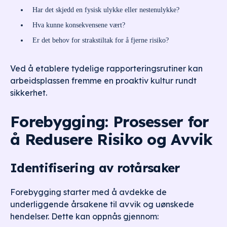
Har det skjedd en fysisk ulykke eller nestenulykke?
Hva kunne konsekvensene vært?
Er det behov for strakstiltak for å fjerne risiko?
Ved å etablere tydelige rapporteringsrutiner kan
arbeidsplassen fremme en proaktiv kultur rundt
sikkerhet.
Forebygging: Prosesser for
å Redusere Risiko og Avvik
Identifisering av rotårsaker
Forebygging starter med å avdekke de
underliggende årsakene til avvik og uønskede
hendelser. Dette kan oppnås gjennom: