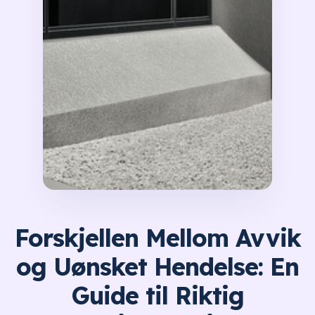
Forskjellen Mellom Avvik
og Uønsket Hendelse: En
Guide til Riktig