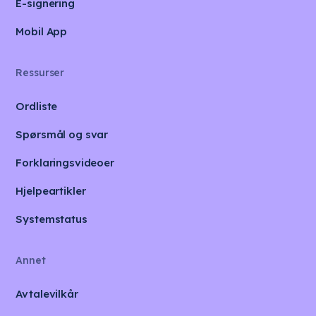
E-signering
Mobil App
Ressurser
Ordliste
Spørsmål og svar
Forklaringsvideoer
Hjelpeartikler
Systemstatus
Annet
Avtalevilkår