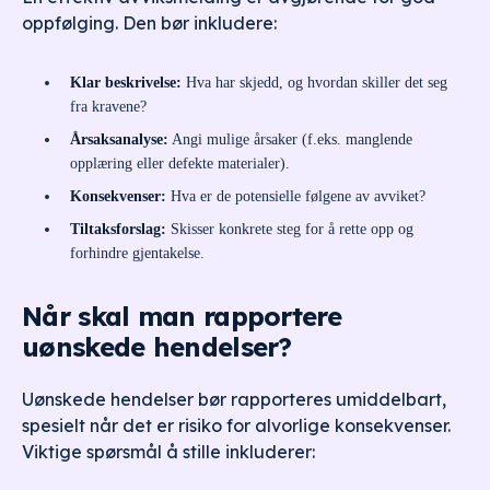
oppfølging. Den bør inkludere:
Klar beskrivelse:
Hva har skjedd, og hvordan skiller det seg
fra kravene?
Årsaksanalyse:
Angi mulige årsaker (f.eks. manglende
opplæring eller defekte materialer).
Konsekvenser:
Hva er de potensielle følgene av avviket?
Tiltaksforslag:
Skisser konkrete steg for å rette opp og
forhindre gjentakelse.
Når skal man rapportere
uønskede hendelser?
Uønskede hendelser bør rapporteres umiddelbart,
spesielt når det er risiko for alvorlige konsekvenser.
Viktige spørsmål å stille inkluderer: