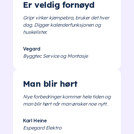
Er veldig fornøyd
Gripr virker kjempebra, bruker det hver
dag. Digger kalenderfunksjonen og
huskelister.
Vegard
Byggtec Service og Montasje
Man blir hørt
Nye forbedringer kommer hele tiden og
man blir hørt når man ønsker noe nytt.
Karl Heine
Espegard Elektro