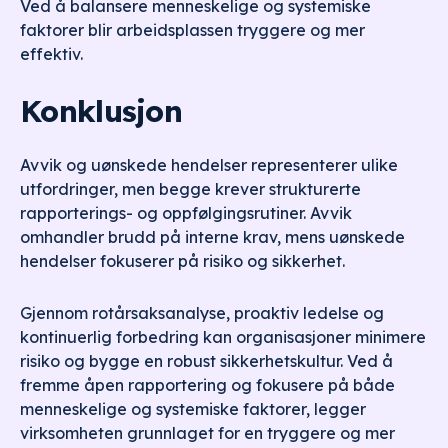
Ved å balansere menneskelige og systemiske
faktorer blir arbeidsplassen tryggere og mer
effektiv.
Konklusjon
Avvik og uønskede hendelser representerer ulike
utfordringer, men begge krever strukturerte
rapporterings- og oppfølgingsrutiner. Avvik
omhandler brudd på interne krav, mens uønskede
hendelser fokuserer på risiko og sikkerhet.
Gjennom rotårsaksanalyse, proaktiv ledelse og
kontinuerlig forbedring kan organisasjoner minimere
risiko og bygge en robust sikkerhetskultur. Ved å
fremme åpen rapportering og fokusere på både
menneskelige og systemiske faktorer, legger
virksomheten grunnlaget for en tryggere og mer