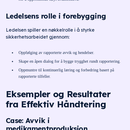
Ledelsens rolle i forebygging
Ledelsen spiller en nøkkelrolle i å styrke
sikkerhetsarbeidet gjennom:
Oppfølging av rapporterte avvik og hendelser.
Skape en åpen dialog for å bygge trygghet rundt rapportering.
Oppmuntre til kontinuerlig læring og forbedring basert på
rapporterte tilfeller.
Eksempler og Resultater
fra Effektiv Håndtering
Case: Avvik i
medikamentproduksjon