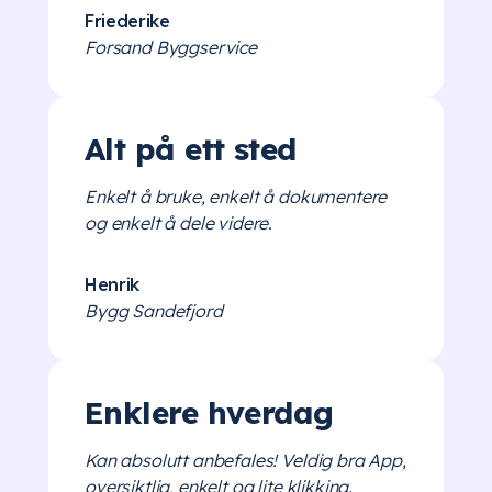
Friederike
Forsand Byggservice
Alt på ett sted
Enkelt å bruke, enkelt å dokumentere
og enkelt å dele videre.
Henrik
Bygg Sandefjord
Enklere hverdag
Kan absolutt anbefales! Veldig bra App,
oversiktlig, enkelt og lite klikking.