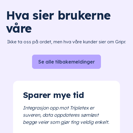
Hva sier brukerne
våre
Ikke ta oss på ordet, men hva våre kunder sier om Gripr.
Se alle tilbakemeldinger
Sparer mye tid
Integrasjon opp mot Tripletex er
suveren, data oppdateres sømløst
begge veier som gjør ting veldig enkelt.