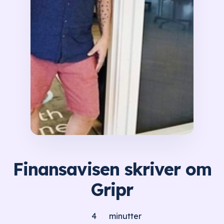
Finansavisen skriver om
Gripr
4
minutter