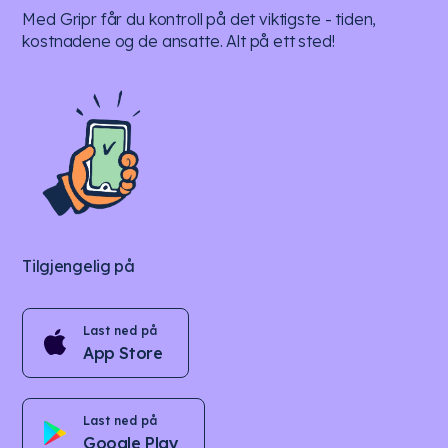
Med Gripr får du kontroll på det viktigste - tiden,
kostnadene og de ansatte. Alt på ett sted!
Tilgjengelig på
Last ned på
App Store
Last ned på
Google Play