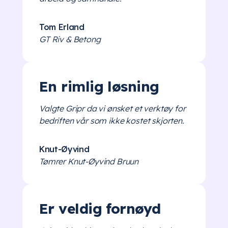
Tom Erland
GT Riv & Betong
En rimlig løsning
Valgte Gripr da vi ønsket et verktøy for
bedriften vår som ikke kostet skjorten.
Knut-Øyvind
Tømrer Knut-Øyvind Bruun
Er veldig fornøyd