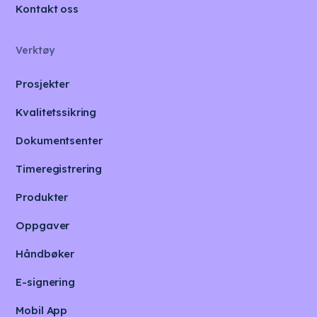
Kontakt oss
Verktøy
Prosjekter
Kvalitetssikring
Dokumentsenter
Timeregistrering
Produkter
Oppgaver
Håndbøker
E-signering
Mobil App