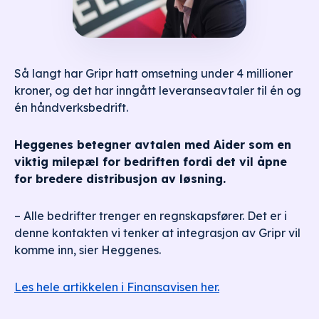
Så langt har Gripr hatt omsetning under 4 millioner
kroner, og det har inngått leveranseavtaler til én og
én håndverksbedrift.
Heggenes betegner avtalen med Aider som en
viktig milepæl for bedriften fordi det vil åpne
for bredere distribusjon av løsning.
– Alle bedrifter trenger en regnskapsfører. Det er i
denne kontakten vi tenker at integrasjon av Gripr vil
komme inn, sier Heggenes.
Les hele artikkelen i Finansavisen her.