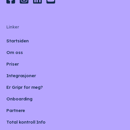
Linker
Startsiden
Om oss
Priser
Integrasjoner
Er Gripr for meg?
Onboarding
Partnere
Total kontroll Info