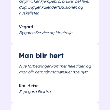
Gripr virker kjempebra, bruker det hver
dag. Digger kalenderfunksjonen og
huskelister.
Vegard
Byggtec Service og Montasje
Man blir hørt
Nye forbedringer kommer hele tiden og
man blir hørt når man ønsker noe nytt.
Karl Heine
Espegard Elektro