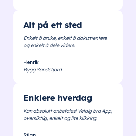
Alt på ett sted
Enkelt å bruke, enkelt å dokumentere
og enkelt å dele videre.
Henrik
Bygg Sandefjord
Enklere hverdag
Kan absolutt anbefales! Veldig bra App,
oversiktlig, enkelt og lite klikking.
Stian