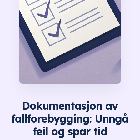
Dokumentasjon av
fallforebygging: Unngå
feil og spar tid