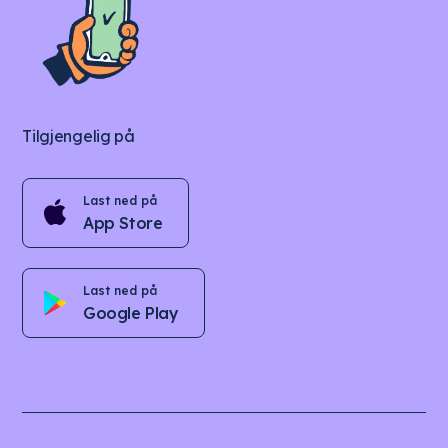
Tilgjengelig på
Last ned på
App Store
Last ned på
Google Play