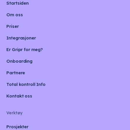
Startsiden
Om oss
Priser
Integrasjoner
Er Gripr for meg?
Onboarding
Partnere
Total kontroll Info
Kontakt oss
Verktøy
Prosjekter