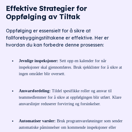
Effektive Strategier for
Oppfølging av Tiltak
Oppfølging er essensielt for å sikre at
fallforebyggingstiltakene er effektive. Her er
hvordan du kan forbedre denne prosessen:
Jevnlige inspeksjoner:
Sett opp en kalender for når
inspeksjoner skal gjennomføres. Bruk sjekklister for å sikre at
ingen områder blir oversett.
Ansvarsfordeling:
Tildel spesifikke roller og ansvar til
teammedlemmer for å sikre at oppfølgingen blir utført. Klare
ansvarslinjer reduserer forvirring og forsinkelser.
Automatiser varsler:
Bruk programvareløsninger som sender
automatiske påminnelser om kommende inspeksjoner eller