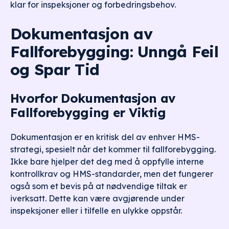
klar for inspeksjoner og forbedringsbehov.
Dokumentasjon av
Fallforebygging: Unngå Feil
og Spar Tid
Hvorfor Dokumentasjon av
Fallforebygging er Viktig
Dokumentasjon er en kritisk del av enhver HMS-
strategi, spesielt når det kommer til fallforebygging.
Ikke bare hjelper det deg med å oppfylle interne
kontrollkrav og HMS-standarder, men det fungerer
også som et bevis på at nødvendige tiltak er
iverksatt. Dette kan være avgjørende under
inspeksjoner eller i tilfelle en ulykke oppstår.