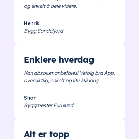
og enkelt å dele videre.
Henrik
Bygg Sandefjord
Enklere hverdag
Kan absolutt anbefales! Veldig bra App,
oversiktlig, enkelt og lite klikking.
Stian
Byggmester Furulund
Alt er topp