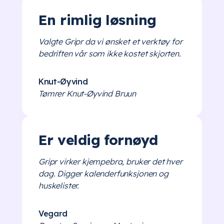
En rimlig løsning
Valgte Gripr da vi ønsket et verktøy for
bedriften vår som ikke kostet skjorten.
Knut-Øyvind
Tømrer Knut-Øyvind Bruun
Er veldig fornøyd
Gripr virker kjempebra, bruker det hver
dag. Digger kalenderfunksjonen og
huskelister.
Vegard