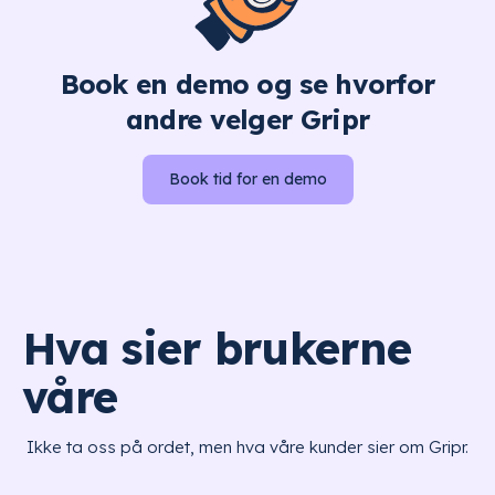
Book en demo og se hvorfor
andre velger Gripr
Book tid for en demo
Hva sier brukerne
våre
Ikke ta oss på ordet, men hva våre kunder sier om Gripr.