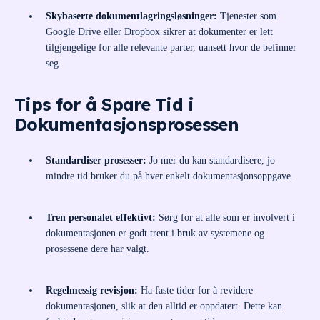
Skybaserte dokumentlagringsløsninger:
Tjenester som
Google Drive eller Dropbox sikrer at dokumenter er lett
tilgjengelige for alle relevante parter, uansett hvor de befinner
seg.
Tips for å Spare Tid i
Dokumentasjonsprosessen
Standardiser prosesser:
Jo mer du kan standardisere, jo
mindre tid bruker du på hver enkelt dokumentasjonsoppgave.
Tren personalet effektivt:
Sørg for at alle som er involvert i
dokumentasjonen er godt trent i bruk av systemene og
prosessene dere har valgt.
Regelmessig revisjon:
Ha faste tider for å revidere
dokumentasjonen, slik at den alltid er oppdatert. Dette kan