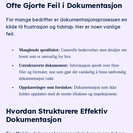
Ofte Gjorte Feil i Dokumentasjon
For mange bedrifter er dokumentasjonsprosessen en
kilde til frustrasjon og tidstap. Her er noen vanlige
feil:
Manglende spesifisitet:
Generelle beskrivelser uten detaljer om
hvem som er ansvarlig for hva.
Ustrukturerte dokumenter:
Informasjon spredt over flere
filer og formater, noe som gjør det vanskelig å finne nødvendig
dokumentasjon raskt.
Oppdateringer som forsinkes:
Dokumentasjon som ikke
holdes oppdatert med de nyeste tiltakene og inspeksjonene.
Hvordan Strukturere Effektiv
Dokumentasjon