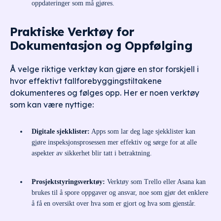
oppdateringer som må gjøres.
Praktiske Verktøy for
Dokumentasjon og Oppfølging
Å velge riktige verktøy kan gjøre en stor forskjell i
hvor effektivt fallforebyggingstiltakene
dokumenteres og følges opp. Her er noen verktøy
som kan være nyttige:
Digitale sjekklister:
Apps som lar deg lage sjekklister kan
gjøre inspeksjonsprosessen mer effektiv og sørge for at alle
aspekter av sikkerhet blir tatt i betraktning.
Prosjektstyringsverktøy:
Verktøy som Trello eller Asana kan
brukes til å spore oppgaver og ansvar, noe som gjør det enklere
å få en oversikt over hva som er gjort og hva som gjenstår.