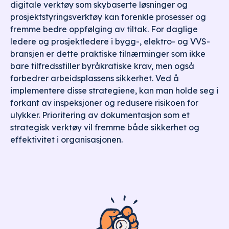
digitale verktøy som skybaserte løsninger og
prosjektstyringsverktøy kan forenkle prosesser og
fremme bedre oppfølging av tiltak. For daglige
ledere og prosjektledere i bygg-, elektro- og VVS-
bransjen er dette praktiske tilnærminger som ikke
bare tilfredsstiller byråkratiske krav, men også
forbedrer arbeidsplassens sikkerhet. Ved å
implementere disse strategiene, kan man holde seg i
forkant av inspeksjoner og redusere risikoen for
ulykker. Prioritering av dokumentasjon som et
strategisk verktøy vil fremme både sikkerhet og
effektivitet i organisasjonen.