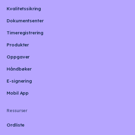
Kvalitetssikring
Dokumentsenter
Timeregistrering
Produkter
Oppgaver
Håndbøker
E-signering
Mobil App
Ressurser
Ordliste