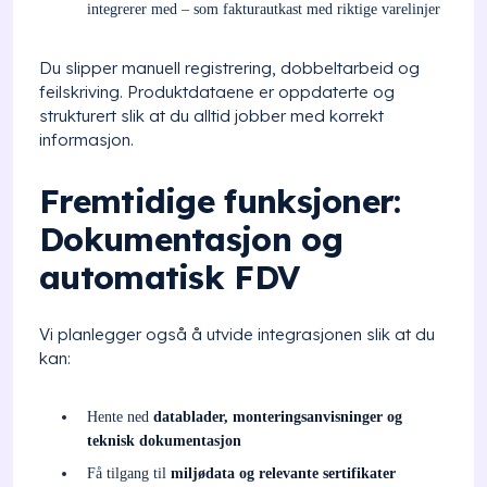
integrerer med – som fakturautkast med riktige varelinjer
Du slipper manuell registrering, dobbeltarbeid og
feilskriving. Produktdataene er oppdaterte og
strukturert slik at du alltid jobber med korrekt
informasjon.
Fremtidige funksjoner:
Dokumentasjon og
automatisk FDV
Vi planlegger også å utvide integrasjonen slik at du
kan:
Hente ned
datablader, monteringsanvisninger og
teknisk dokumentasjon
Få tilgang til
miljødata og relevante sertifikater