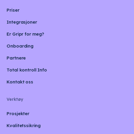
Priser
Integrasjoner
Er Gripr for meg?
Onboarding
Partnere
Total kontroll Info
Kontakt oss
Verktøy
Prosjekter
Kvalitetssikring