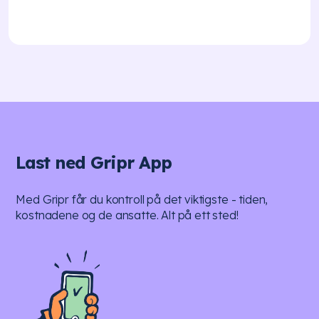
Last ned Gripr App
Med Gripr får du kontroll på det viktigste - tiden,
kostnadene og de ansatte. Alt på ett sted!