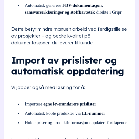
Automatisk generere
FDV-dokumentasjon,
samsvarserklæringer og stoffkartotek
direkte i Gripr
Dette betyr mindre manuelt arbeid ved ferdigstillelse
av prosjekter – og bedre kvalitet på
dokumentasjonen du leverer til kunde.
Import av prislister og
automatisk oppdatering
Vi jobber også med løsning for å:
Importere
egne leverandørers prislister
Automatisk koble produkter via
EL-nummer
Holde priser og produktinformasjon oppdatert fortløpende