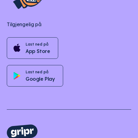
Tilgjengelig på
Last ned på
App Store
Last ned på
Google Play