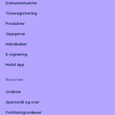
Dokumentsenter
Timeregistrering
Produkter
Oppgaver
Håndbøker
E-signering
Mobil App
Ressurser
Ordliste
Spørsmål og svar
Forklaringsvideoer