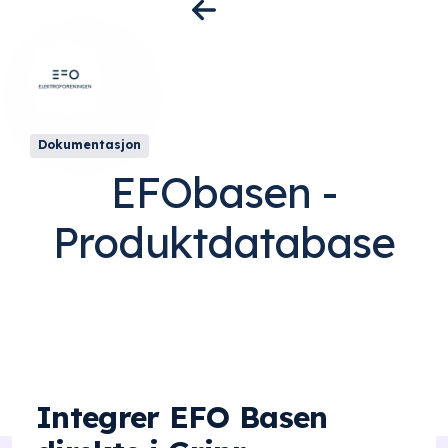
Dokumentasjon
EFObasen -
Produktdatabase
Integrer EFO Basen