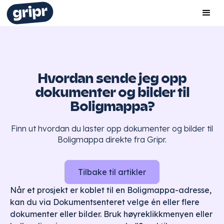
Hvordan sende jeg opp
dokumenter og bilder til
Boligmappa?
Finn ut hvordan du laster opp dokumenter og bilder til
Boligmappa direkte fra Gripr.
Tilbake til artikler
Når et prosjekt er koblet til en Boligmappa-adresse,
kan du via Dokumentsenteret velge én eller flere
dokumenter eller bilder. Bruk høyreklikkmenyen eller