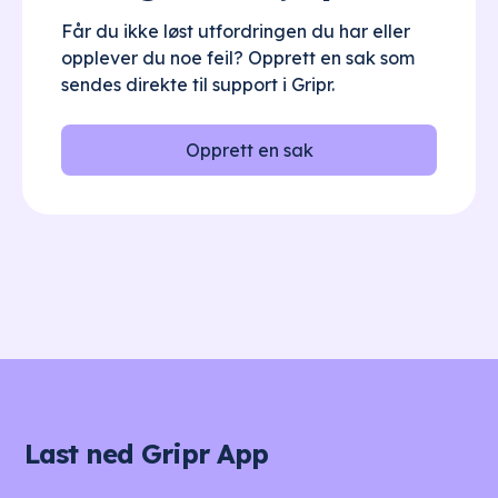
Får du ikke løst utfordringen du har eller
opplever du noe feil? Opprett en sak som
sendes direkte til support i Gripr.
Opprett en sak
Last ned Gripr App