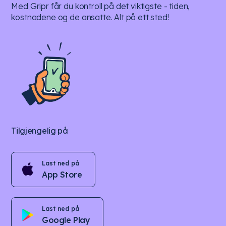
Med Gripr får du kontroll på det viktigste - tiden,
kostnadene og de ansatte. Alt på ett sted!
Tilgjengelig på
Last ned på
App Store
Last ned på
Google Play