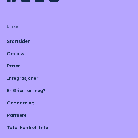
Linker
Startsiden
Om oss
Priser
Integrasjoner
Er Gripr for meg?
Onboarding
Partnere
Total kontroll Info