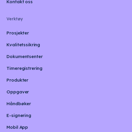
Kontakt oss
Verktøy
Prosjekter
Kvalitetssikring
Dokumentsenter
Timeregistrering
Produkter
Oppgaver
Håndbøker
E-signering
Mobil App