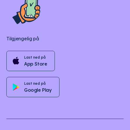
Tilgjengelig på
Last ned på
App Store
Last ned på
Google Play