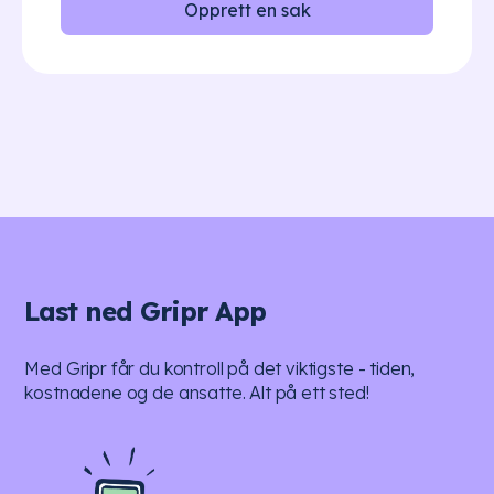
Opprett en sak
Last ned Gripr App
Med Gripr får du kontroll på det viktigste - tiden,
kostnadene og de ansatte. Alt på ett sted!