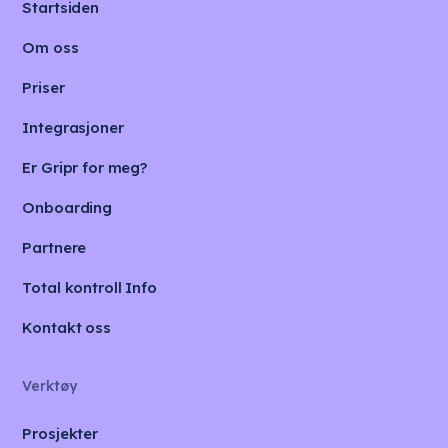
Startsiden
Om oss
Priser
Integrasjoner
Er Gripr for meg?
Onboarding
Partnere
Total kontroll Info
Kontakt oss
Verktøy
Prosjekter