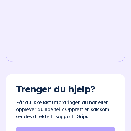
Trenger du hjelp?
Får du ikke løst utfordringen du har eller
opplever du noe feil? Opprett en sak som
sendes direkte til support i Gripr.