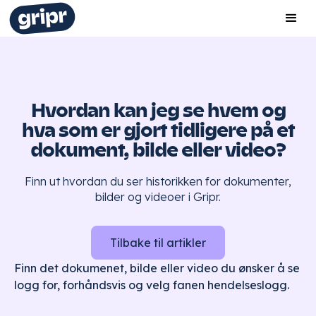
Hvordan kan jeg se hvem og
hva som er gjort tidligere på et
dokument, bilde eller video?
Finn ut hvordan du ser historikken for dokumenter,
bilder og videoer i Gripr.
Tilbake til artikler
Finn det dokumenet, bilde eller video du ønsker å se
logg for, forhåndsvis og velg fanen hendelseslogg.