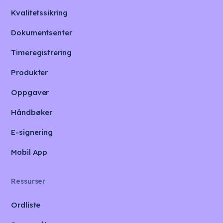
Kvalitetssikring
Dokumentsenter
Timeregistrering
Produkter
Oppgaver
Håndbøker
E-signering
Mobil App
Ressurser
Ordliste