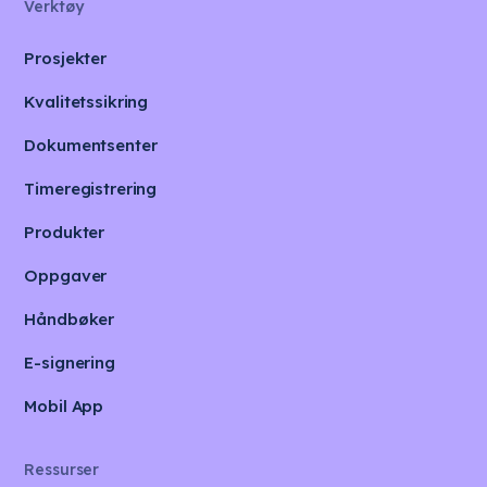
Verktøy
Prosjekter
Kvalitetssikring
Dokumentsenter
Timeregistrering
Produkter
Oppgaver
Håndbøker
E-signering
Mobil App
Ressurser