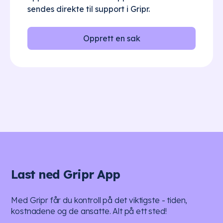
sendes direkte til support i Gripr.
Opprett en sak
Last ned Gripr App
Med Gripr får du kontroll på det viktigste - tiden,
kostnadene og de ansatte. Alt på ett sted!