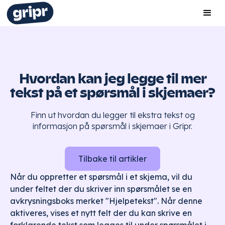
Hvordan kan jeg legge til mer
tekst på et spørsmål i skjemaer?
Finn ut hvordan du legger til ekstra tekst og
informasjon på spørsmål i skjemaer i Gripr.
Tilbake til artikler
Når du oppretter et spørsmål i et skjema, vil du
under feltet der du skriver inn spørsmålet se en
avkrysningsboks merket "Hjelpetekst". Når denne
aktiveres, vises et nytt felt der du kan skrive en