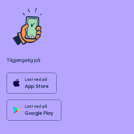
Tilgjengelig på
Last ned på
App Store
Last ned på
Google Play