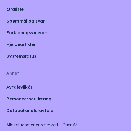
Ordliste
Spørsmål og svar
Forklaringsvideoer
Hjelpeartikler
Systemstatus
Annet
Avtalevilkår
Personvernerklæring
Databehandleravtale
Alle rettigheter er reservert - Gripr AS