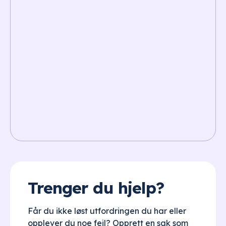
Trenger du hjelp?
Får du ikke løst utfordringen du har eller
opplever du noe feil? Opprett en sak som