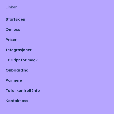
Linker
Startsiden
Om oss
Priser
Integrasjoner
Er Gripr for meg?
Onboarding
Partnere
Total kontroll Info
Kontakt oss