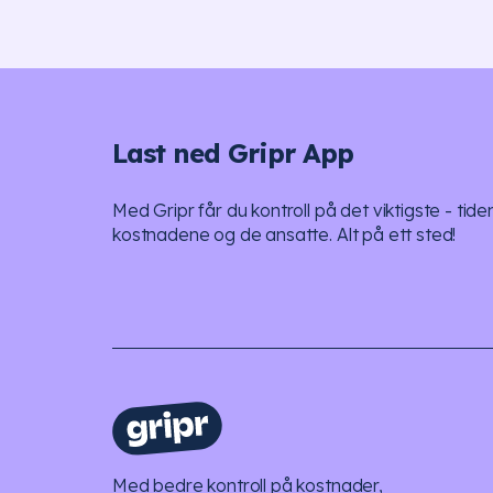
Last ned Gripr App
Med Gripr får du kontroll på det viktigste - tide
kostnadene og de ansatte. Alt på ett sted!
Med bedre kontroll på kostnader,