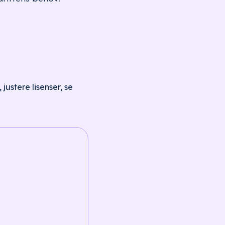
justere lisenser, se