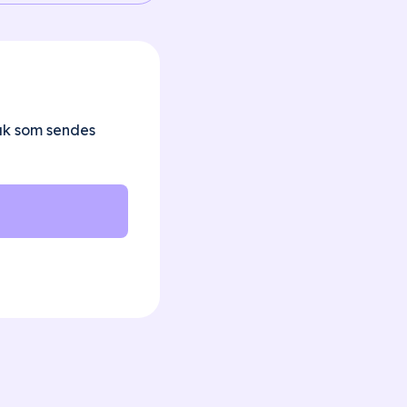
sak som sendes