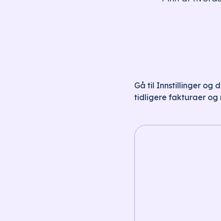
Gå til Innstillinger og
tidligere fakturaer og