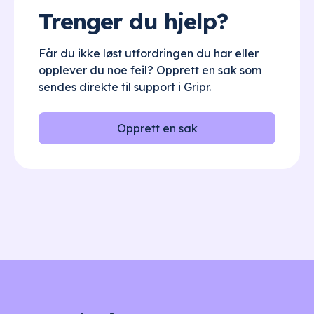
Trenger du hjelp?
Får du ikke løst utfordringen du har eller
opplever du noe feil? Opprett en sak som
sendes direkte til support i Gripr.
Opprett en sak