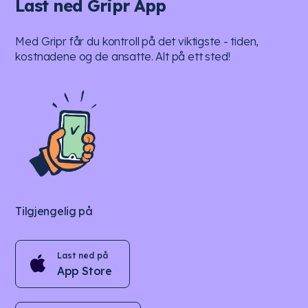
Last ned Gripr App
Med Gripr får du kontroll på det viktigste - tiden,
kostnadene og de ansatte. Alt på ett sted!
Tilgjengelig på
Last ned på
App Store