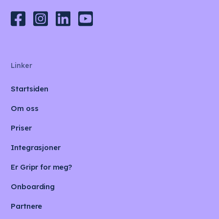
Linker
Startsiden
Om oss
Priser
Integrasjoner
Er Gripr for meg?
Onboarding
Partnere