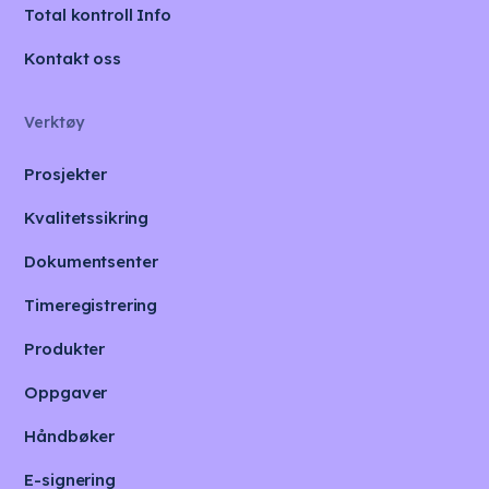
Total kontroll Info
Kontakt oss
Verktøy
Prosjekter
Kvalitetssikring
Dokumentsenter
Timeregistrering
Produkter
Oppgaver
Håndbøker
E-signering