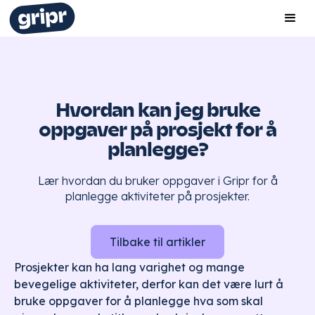
Hvordan kan jeg bruke
oppgaver på prosjekt for å
planlegge?
Lær hvordan du bruker oppgaver i Gripr for å
planlegge aktiviteter på prosjekter.
Tilbake til artikler
Prosjekter kan ha lang varighet og mange
bevegelige aktiviteter, derfor kan det være lurt å
bruke oppgaver for å planlegge hva som skal