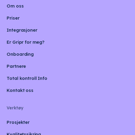
Om oss
Priser
Integrasjoner
Er Gripr for meg?
Onboarding
Partnere
Total kontroll Info
Kontakt oss
Verktøy
Prosjekter
Kvalitetssikring