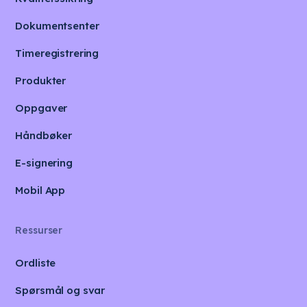
Dokumentsenter
Timeregistrering
Produkter
Oppgaver
Håndbøker
E-signering
Mobil App
Ressurser
Ordliste
Spørsmål og svar