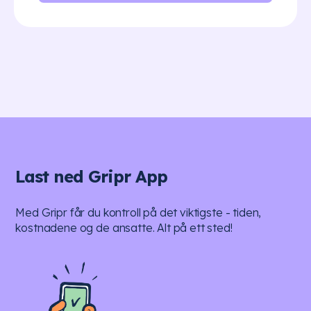
Last ned Gripr App
Med Gripr får du kontroll på det viktigste - tiden,
kostnadene og de ansatte. Alt på ett sted!