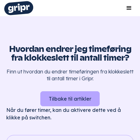
Hvordan endrer jeg timeføring
fra klokkeslett til antall timer?
Finn ut hvordan du endrer timeføringen fra klokkeslett
til antall timer i Gripr.
Tilbake til artikler
Når du fører timer, kan du aktivere dette ved å
klikke på switchen.