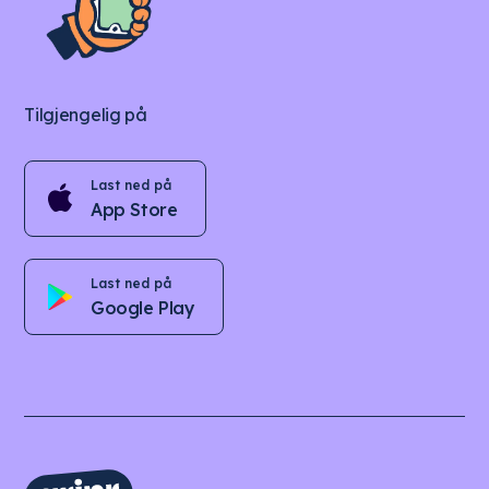
Tilgjengelig på
Last ned på
App Store
Last ned på
Google Play