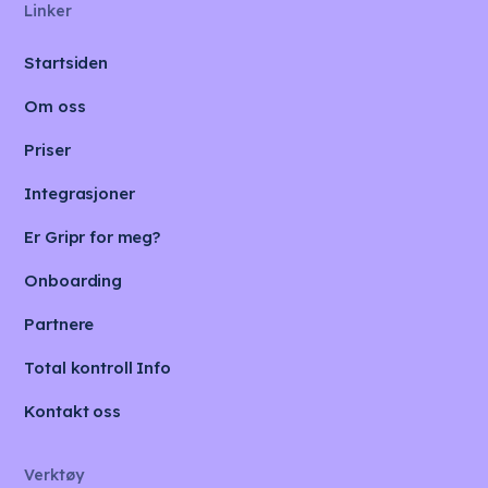
Linker
Startsiden
Om oss
Priser
Integrasjoner
Er Gripr for meg?
Onboarding
Partnere
Total kontroll Info
Kontakt oss
Verktøy