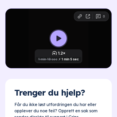
Trenger du hjelp?
Får du ikke løst utfordringen du har eller
opplever du noe feil? Opprett en sak som