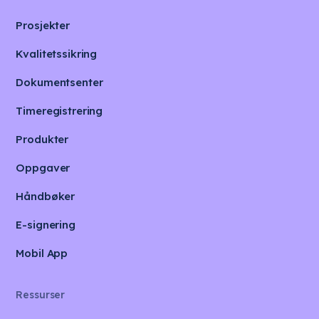
Prosjekter
Kvalitetssikring
Dokumentsenter
Timeregistrering
Produkter
Oppgaver
Håndbøker
E-signering
Mobil App
Ressurser