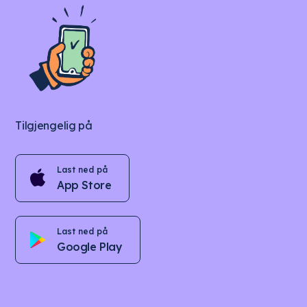
Tilgjengelig på
Last ned på
App Store
Last ned på
Google Play