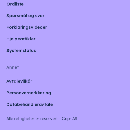
Ordliste
Spørsmål og svar
Forklaringsvideoer
Hjelpeartikler
Systemstatus
Annet
Avtalevilkår
Personvernerklæring
Databehandleravtale
Alle rettigheter er reservert - Gripr AS