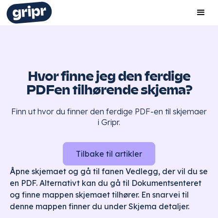
Hvor finne jeg den ferdige
PDFen tilhørende skjema?
Finn ut hvor du finner den ferdige PDF-en til skjemaer
i Gripr.
Tilbake til artikler
Åpne skjemaet og gå til fanen Vedlegg, der vil du se
en PDF. Alternativt kan du gå til Dokumentsenteret
og finne mappen skjemaet tilhører. En snarvei til
denne mappen finner du under Skjema detaljer.